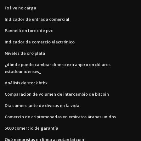
Fx live no carga
Indicador de entrada comercial
Pannelli en forex de pvc
Indicador de comercio electrónico
Niveles de oro plata
¿dónde puedo cambiar dinero extranjero en dólares
estadounidenses_
Análisis de stock htbx
Comparación de volumen de intercambio de bitcoin
Día comerciante de divisas en la vida
Comercio de criptomonedas en emiratos árabes unidos
5000 comercio de garantía
Qué minoristas en línea aceptan bitcoin