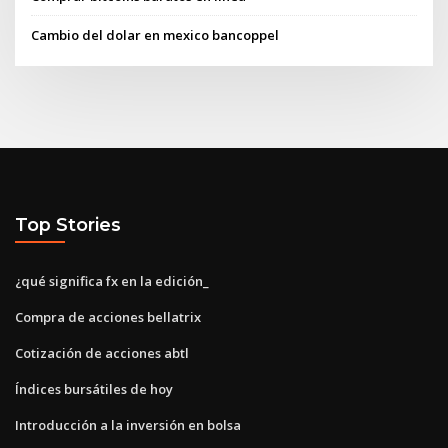
Cambio del dolar en mexico bancoppel
Top Stories
¿qué significa fx en la edición_
Compra de acciones bellatrix
Cotización de acciones abtl
Índices bursátiles de hoy
Introducción a la inversión en bolsa