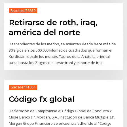
Bradford76650
Retirarse de roth, iraq,
américa del norte
Descendientes de los medos, se asientan desde hace más de
30 siglos en los 500,000 kilómetros cuadrados que forman el
Kurdistán, desde los montes Taurus de la Anatolia oriental
turca hasta los Zagros del oeste iraní y el norte de Irak.
Gadsden41064
Código fx global
Declaración de Compromiso al Código Global de Conducta x
Close Banco J.P. Morgan, S.A., Institución de Banca Múltiple, J.P.
Morgan Grupo Financiero se encuentra adherido al “Código