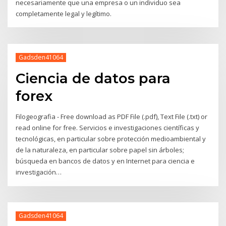
necesariamente que una empresa o un individuo sea
completamente legal y legítimo.
Gadsden41064
Ciencia de datos para
forex
Filogeografia - Free download as PDF File (.pdf), Text File (.txt) or
read online for free. Servicios e investigaciones científicas y
tecnológicas, en particular sobre protección medioambiental y
de la naturaleza, en particular sobre papel sin árboles;
búsqueda en bancos de datos y en Internet para ciencia e
investigación…
Gadsden41064