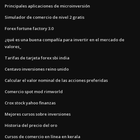
Principales aplicaciones de microinversión
Simulador de comercio de nivel 2 gratis
Forex fortune factory 3.0
¿qué es una buena compañía para invertir en el mercado de
valores_
Tarifas de tarjeta forex sbi india
Centavo inversiones reino unido
Calcular el valor nominal de las acciones preferidas
Comercio spot mod rimworld
Crox stock yahoo finanzas
Mejores cursos sobre inversiones
Historia del precio del oro
Cursos de comercio en línea en kerala