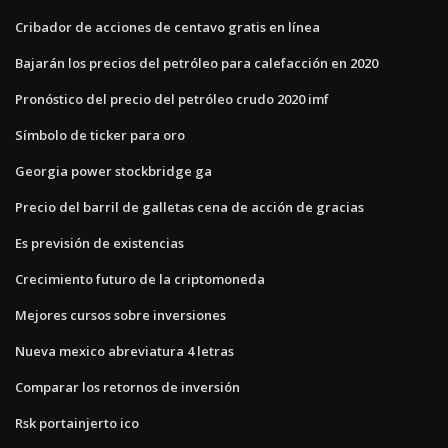
Cribador de acciones de centavo gratis en línea
Bajarán los precios del petróleo para calefacción en 2020
Pronóstico del precio del petróleo crudo 2020 imf
Símbolo de ticker para oro
Georgia power stockbridge ga
Precio del barril de galletas cena de acción de gracias
Es previsión de existencias
Crecimiento futuro de la criptomoneda
Mejores cursos sobre inversiones
Nueva mexico abreviatura 4 letras
Comparar los retornos de inversión
Rsk portainjerto ico