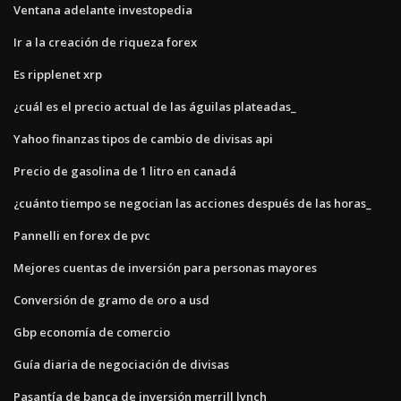
Ventana adelante investopedia
Ir a la creación de riqueza forex
Es ripplenet xrp
¿cuál es el precio actual de las águilas plateadas_
Yahoo finanzas tipos de cambio de divisas api
Precio de gasolina de 1 litro en canadá
¿cuánto tiempo se negocian las acciones después de las horas_
Pannelli en forex de pvc
Mejores cuentas de inversión para personas mayores
Conversión de gramo de oro a usd
Gbp economía de comercio
Guía diaria de negociación de divisas
Pasantía de banca de inversión merrill lynch