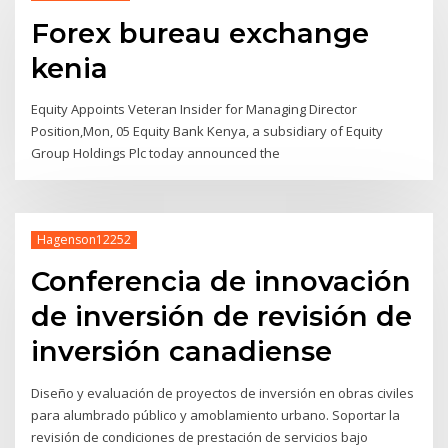
Forex bureau exchange
kenia
Equity Appoints Veteran Insider for Managing Director
Position,Mon, 05 Equity Bank Kenya, a subsidiary of Equity
Group Holdings Plc today announced the
Hagenson12252
Conferencia de innovación
de inversión de revisión de
inversión canadiense
Diseño y evaluación de proyectos de inversión en obras civiles
para alumbrado público y amoblamiento urbano. Soportar la
revisión de condiciones de prestación de servicios bajo