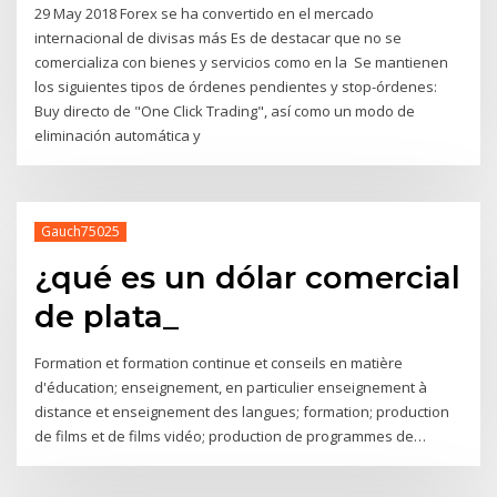
29 May 2018 Forex se ha convertido en el mercado
internacional de divisas más Es de destacar que no se
comercializa con bienes y servicios como en la Se mantienen
los siguientes tipos de órdenes pendientes y stop-órdenes:
Buy directo de "One Click Trading", así como un modo de
eliminación automática y
Gauch75025
¿qué es un dólar comercial
de plata_
Formation et formation continue et conseils en matière
d'éducation; enseignement, en particulier enseignement à
distance et enseignement des langues; formation; production
de films et de films vidéo; production de programmes de…