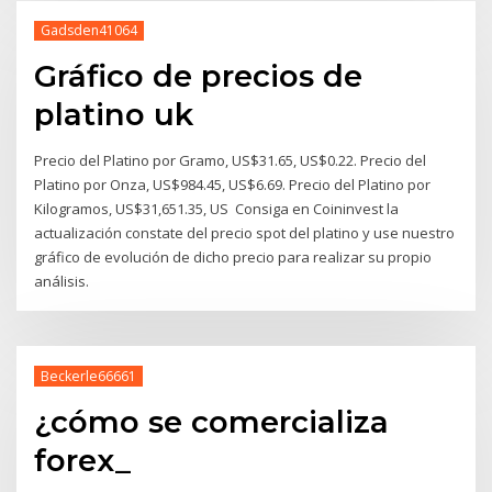
Gadsden41064
Gráfico de precios de
platino uk
Precio del Platino por Gramo, US$31.65, US$0.22. Precio del
Platino por Onza, US$984.45, US$6.69. Precio del Platino por
Kilogramos, US$31,651.35, US Consiga en Coininvest la
actualización constate del precio spot del platino y use nuestro
gráfico de evolución de dicho precio para realizar su propio
análisis.
Beckerle66661
¿cómo se comercializa
forex_