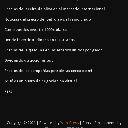
Precios del aceite de oliva en el mercado internacional
Noticias del precio del petróleo del reino unido
Como puedes invertir 1000 dolares
Donde invertir tu dinero en tus 20 años
Precios de la gasolina en los estados unidos por galón
Dividendo de acciones bdc
Precios de las compañías petroleras cerca de mí
¿qué es un punto de negociación virtual_
7275
Copyright © 2021 | Powered by
WordPress
|
ConsultStreet theme by