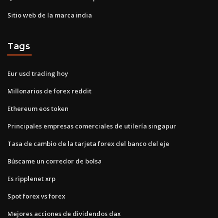
Sitio web de la marca india
Tags
Eur usd trading hoy
Millonarios de forex reddit
Ethereum eos token
Principales empresas comerciales de utilería singapur
Tasa de cambio de la tarjeta forex del banco del eje
Búscame un corredor de bolsa
Es ripplenet xrp
Spot forex vs forex
Mejores acciones de dividendos dax