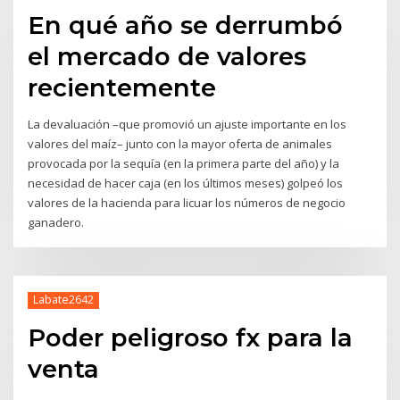
En qué año se derrumbó
el mercado de valores
recientemente
La devaluación –que promovió un ajuste importante en los
valores del maíz– junto con la mayor oferta de animales
provocada por la sequía (en la primera parte del año) y la
necesidad de hacer caja (en los últimos meses) golpeó los
valores de la hacienda para licuar los números de negocio
ganadero.
Labate2642
Poder peligroso fx para la
venta