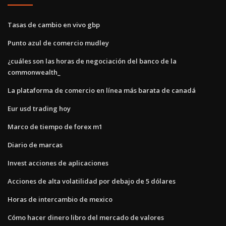
Tasas de cambio en vivo gbp
Punto azul de comercio mudley
¿cuáles son las horas de negociación del banco de la
commonwealth_
La plataforma de comercio en línea más barata de canadá
Eur usd trading hoy
Marco de tiempo de forex m1
Diario de marcas
Invest acciones de aplicaciones
Acciones de alta volatilidad por debajo de 5 dólares
Horas de intercambio de mexico
Cómo hacer dinero libro del mercado de valores