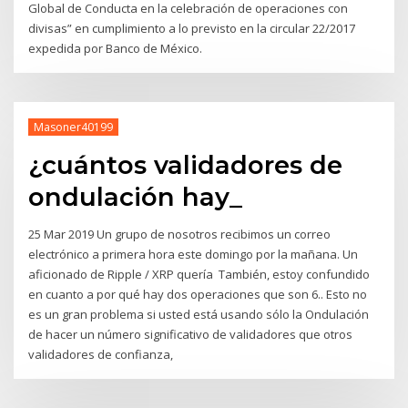
Global de Conducta en la celebración de operaciones con
divisas” en cumplimiento a lo previsto en la circular 22/2017
expedida por Banco de México.
Masoner40199
¿cuántos validadores de
ondulación hay_
25 Mar 2019 Un grupo de nosotros recibimos un correo
electrónico a primera hora este domingo por la mañana. Un
aficionado de Ripple / XRP quería También, estoy confundido
en cuanto a por qué hay dos operaciones que son 6.. Esto no
es un gran problema si usted está usando sólo la Ondulación
de hacer un número significativo de validadores que otros
validadores de confianza,