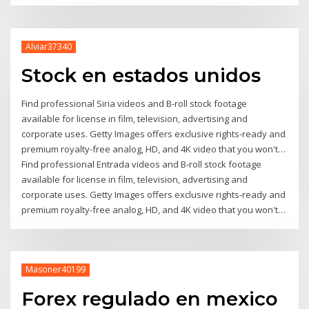
Alviar37340
Stock en estados unidos
Find professional Siria videos and B-roll stock footage
available for license in film, television, advertising and
corporate uses. Getty Images offers exclusive rights-ready and
premium royalty-free analog, HD, and 4K video that you won't…
Find professional Entrada videos and B-roll stock footage
available for license in film, television, advertising and
corporate uses. Getty Images offers exclusive rights-ready and
premium royalty-free analog, HD, and 4K video that you won't…
Masoner40199
Forex regulado en mexico