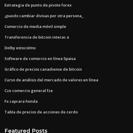
Estrategia de punto de pivote forex
¿puedo cambiar divisas por otra persona_
Comercio de media móvil simple
Transferencia de bitcoin interac e
Dolby estocolmo
Software de comercio en línea 5paisa
Gráfico de precios canadiense de bitcoin
Curso de análisis del mercado de valores en línea
Cze comercio general fze
Fx caprara honda
Tabla de precios de acciones de cerdo
Featured Posts