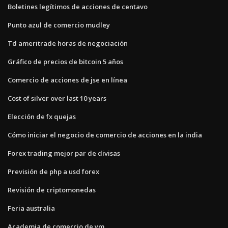
Boletines legítimos de acciones de centavo
Punto azul de comercio mudley
Td ameritrade horas de negociación
Gráfico de precios de bitcoin 5 años
Comercio de acciones de jse en línea
Cost of silver over last 10 years
Elección de fx quejas
Cómo iniciar el negocio de comercio de acciones en la india
Forex trading mejor par de divisas
Previsión de php a usd forex
Revisión de criptomonedas
Feria australia
Academia de comercio de ym