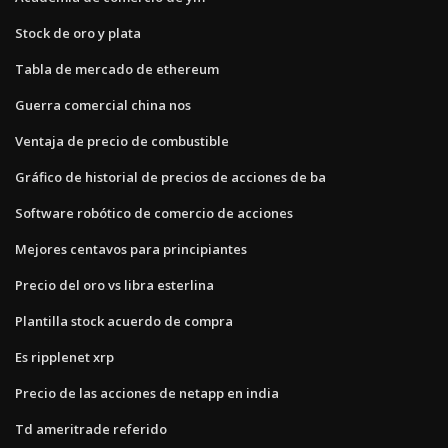
Stock de oro y plata
Tabla de mercado de ethereum
Guerra comercial china nos
Ventaja de precio de combustible
Gráfico de historial de precios de acciones de ba
Software robótico de comercio de acciones
Mejores centavos para principiantes
Precio del oro vs libra esterlina
Plantilla stock acuerdo de compra
Es ripplenet xrp
Precio de las acciones de netapp en india
Td ameritrade referido