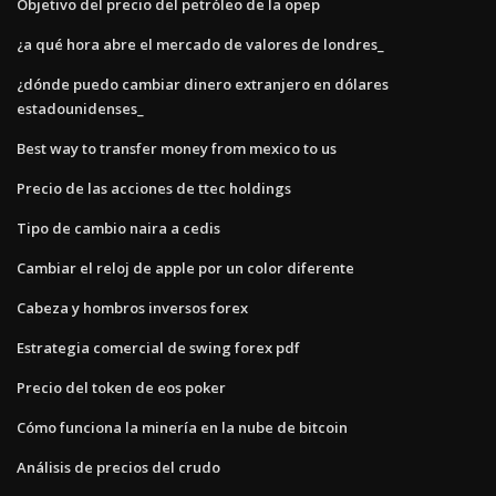
Objetivo del precio del petróleo de la opep
¿a qué hora abre el mercado de valores de londres_
¿dónde puedo cambiar dinero extranjero en dólares
estadounidenses_
Best way to transfer money from mexico to us
Precio de las acciones de ttec holdings
Tipo de cambio naira a cedis
Cambiar el reloj de apple por un color diferente
Cabeza y hombros inversos forex
Estrategia comercial de swing forex pdf
Precio del token de eos poker
Cómo funciona la minería en la nube de bitcoin
Análisis de precios del crudo