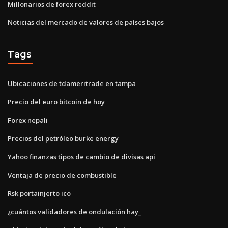
Millonarios de forex reddit
Noticias del mercado de valores de países bajos
Tags
Ubicaciones de tdameritrade en tampa
Precio del euro bitcoin de hoy
Forex nepali
Precios del petróleo burke energy
Yahoo finanzas tipos de cambio de divisas api
Ventaja de precio de combustible
Rsk portainjerto ico
¿cuántos validadores de ondulación hay_