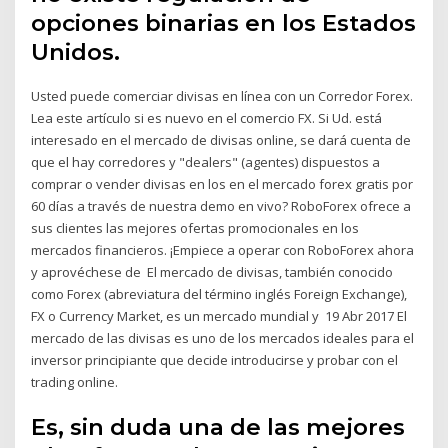
opciones binarias en los Estados
Unidos.
Usted puede comerciar divisas en línea con un Corredor Forex.
Lea este artículo si es nuevo en el comercio FX. Si Ud. está
interesado en el mercado de divisas online, se dará cuenta de
que el hay corredores y "dealers" (agentes) dispuestos a
comprar o vender divisas en los en el mercado forex gratis por
60 días a través de nuestra demo en vivo? RoboForex ofrece a
sus clientes las mejores ofertas promocionales en los
mercados financieros. ¡Empiece a operar con RoboForex ahora
y aprovéchese de El mercado de divisas, también conocido
como Forex (abreviatura del término inglés Foreign Exchange),
FX o Currency Market, es un mercado mundial y 19 Abr 2017 El
mercado de las divisas es uno de los mercados ideales para el
inversor principiante que decide introducirse y probar con el
trading online.
Es, sin duda una de las mejores