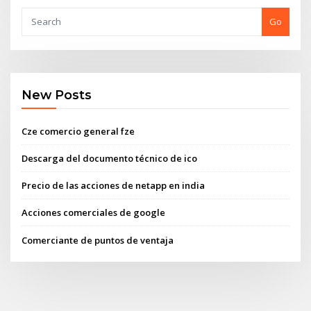
Go
New Posts
Cze comercio general fze
Descarga del documento técnico de ico
Precio de las acciones de netapp en india
Acciones comerciales de google
Comerciante de puntos de ventaja