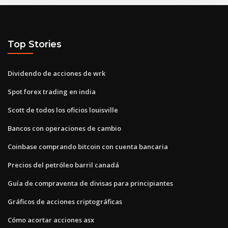
Top Stories
Dividendo de acciones de wrk
Spot forex trading en india
Scott de todos los oficios louisville
Bancos con operaciones de cambio
Coinbase comprando bitcoin con cuenta bancaria
Precios del petróleo barril canadá
Guía de compraventa de divisas para principiantes
Gráficos de acciones criptográficas
Cómo acortar acciones asx