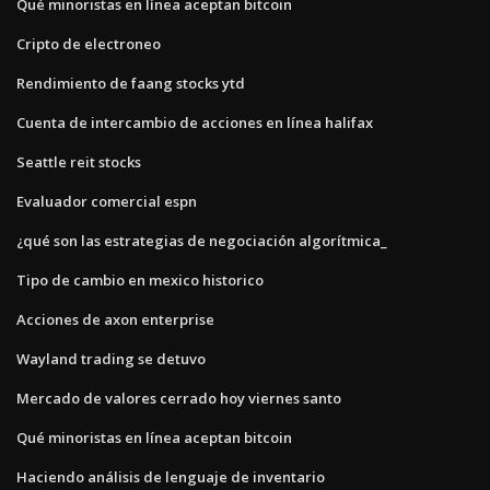
Qué minoristas en línea aceptan bitcoin
Cripto de electroneo
Rendimiento de faang stocks ytd
Cuenta de intercambio de acciones en línea halifax
Seattle reit stocks
Evaluador comercial espn
¿qué son las estrategias de negociación algorítmica_
Tipo de cambio en mexico historico
Acciones de axon enterprise
Wayland trading se detuvo
Mercado de valores cerrado hoy viernes santo
Qué minoristas en línea aceptan bitcoin
Haciendo análisis de lenguaje de inventario