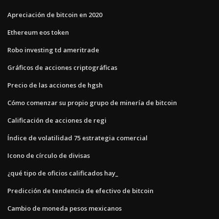
Apreciación de bitcoin en 2020
Ethereum eos token
Robo investing td ameritrade
Gráficos de acciones criptográficas
Precio de las acciones de hgsh
Cómo comenzar su propio grupo de minería de bitcoin
Calificación de acciones de regi
Índice de volatilidad 75 estrategia comercial
Icono de círculo de divisas
¿qué tipo de oficios calificados hay_
Predicción de tendencia de efectivo de bitcoin
Cambio de moneda pesos mexicanos