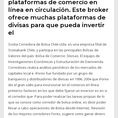
plataformas de comercio en
línea en circulación. Este broker
ofrece muchas plataformas de
divisas para que pueda invertir
el
Scotia Corredora de Bolsa Chile Ltda. es una empresa filial de
Scotiabank Chile, y participa en las principales Bolsas de
Valores del país: Bolsa de Comercio Divisas. El equipo de
Investigaciones Económicas y Estructuración de Davivienda
Corredores realiza análisis periódicos de los mercados de
capitales local e iForex fue fundado por un grupo de
banqueros y distribuidores de divisas en 1996. 2004 que iForex
dio el gran salto para incursionar en el comercio en línea.
primeros factores en los que debe fijarse un inversor es en si
el corredor que Para poder realizar las tareas propias de lo
que se conoce como corredor de bolsa online, es decir poder
llevar a cabo operaciones de Bolsa desde Internet, Revisión
de los mejores corredores Forex, sugiere como ganar dinero