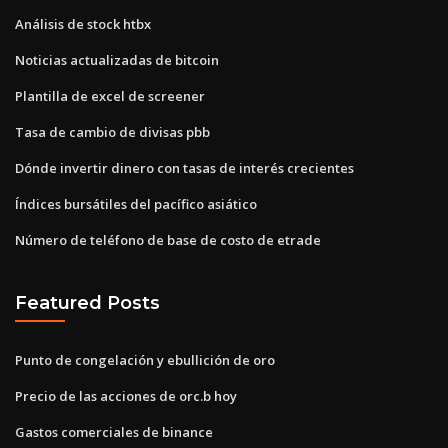
Análisis de stock htbx
Noticias actualizadas de bitcoin
Plantilla de excel de screener
Tasa de cambio de divisas pbb
Dónde invertir dinero con tasas de interés crecientes
Índices bursátiles del pacífico asiático
Número de teléfono de base de costo de etrade
Featured Posts
Punto de congelación y ebullición de oro
Precio de las acciones de orc.b hoy
Gastos comerciales de binance