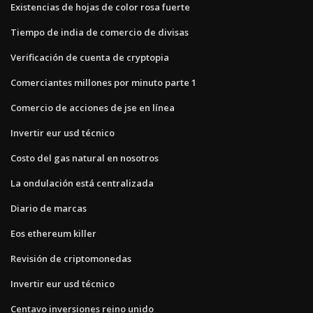
Existencias de hojas de color rosa fuerte
Tiempo de india de comercio de divisas
Verificación de cuenta de cryptopia
Comerciantes millones por minuto parte 1
Comercio de acciones de jse en línea
Invertir eur usd técnico
Costo del gas natural en nosotros
La ondulación está centralizada
Diario de marcas
Eos ethereum killer
Revisión de criptomonedas
Invertir eur usd técnico
Centavo inversiones reino unido