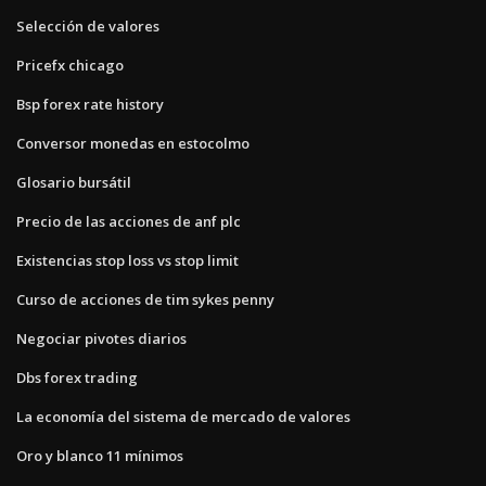
Selección de valores
Pricefx chicago
Bsp forex rate history
Conversor monedas en estocolmo
Glosario bursátil
Precio de las acciones de anf plc
Existencias stop loss vs stop limit
Curso de acciones de tim sykes penny
Negociar pivotes diarios
Dbs forex trading
La economía del sistema de mercado de valores
Oro y blanco 11 mínimos