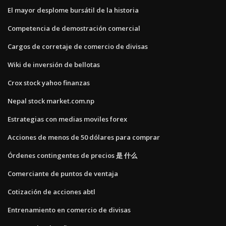
El mayor desplome bursátil de la historia
Competencia de demostración comercial
Cargos de corretaje de comercio de divisas
Wiki de inversión de bellotas
Crox stock yahoo finanzas
Nepal stock market.com.np
Estrategias con medias moviles forex
Acciones de menos de 50 dólares para comprar
Órdenes contingentes de precios 是 什么
Comerciante de puntos de ventaja
Cotización de acciones abtl
Entrenamiento en comercio de divisas