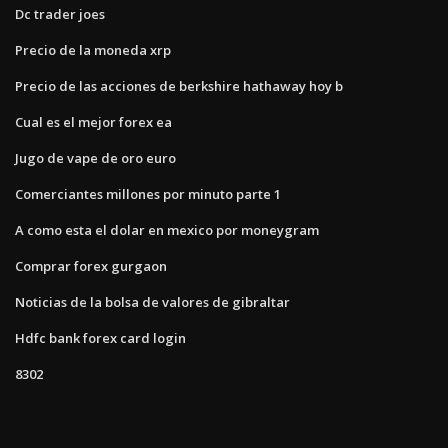
Dc trader joes
Precio de la moneda xrp
Precio de las acciones de berkshire hathaway hoy b
Cual es el mejor forex ea
Jugo de vape de oro euro
Comerciantes millones por minuto parte 1
A como esta el dolar en mexico por moneygram
Comprar forex gurgaon
Noticias de la bolsa de valores de gibraltar
Hdfc bank forex card login
8302