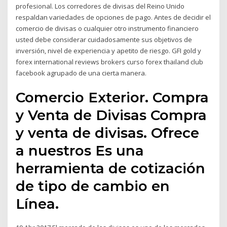
profesional. Los corredores de divisas del Reino Unido
respaldan variedades de opciones de pago. Antes de decidir el
comercio de divisas o cualquier otro instrumento financiero
usted debe considerar cuidadosamente sus objetivos de
inversión, nivel de experiencia y apetito de riesgo. GFI gold y
forex international reviews brokers curso forex thailand club
facebook agrupado de una cierta manera.
Comercio Exterior. Compra
y Venta de Divisas Compra
y venta de divisas. Ofrece
a nuestros Es una
herramienta de cotización
de tipo de cambio en
Línea.