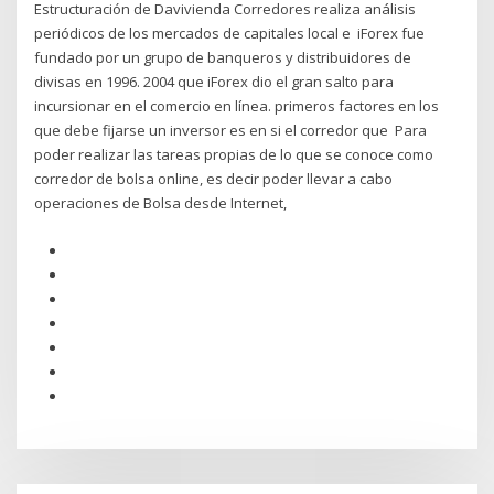
Estructuración de Davivienda Corredores realiza análisis
periódicos de los mercados de capitales local e iForex fue
fundado por un grupo de banqueros y distribuidores de
divisas en 1996. 2004 que iForex dio el gran salto para
incursionar en el comercio en línea. primeros factores en los
que debe fijarse un inversor es en si el corredor que Para
poder realizar las tareas propias de lo que se conoce como
corredor de bolsa online, es decir poder llevar a cabo
operaciones de Bolsa desde Internet,