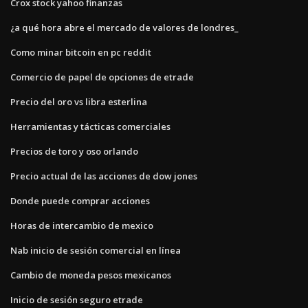
Crox stock yahoo finanzas
¿a qué hora abre el mercado de valores de londres_
Como minar bitcoin en pc reddit
Comercio de papel de opciones de etrade
Precio del oro vs libra esterlina
Herramientas y tácticas comerciales
Precios de toro y oso orlando
Precio actual de las acciones de dow jones
Donde puede comprar acciones
Horas de intercambio de mexico
Nab inicio de sesión comercial en línea
Cambio de moneda pesos mexicanos
Inicio de sesión seguro etrade