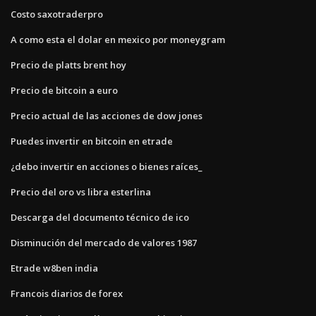
Costo saxotraderpro
A como esta el dolar en mexico por moneygram
Precio de platts brent hoy
Precio de bitcoin a euro
Precio actual de las acciones de dow jones
Puedes invertir en bitcoin en etrade
¿debo invertir en acciones o bienes raíces_
Precio del oro vs libra esterlina
Descarga del documento técnico de ico
Disminución del mercado de valores 1987
Etrade w8ben india
Francois diarios de forex