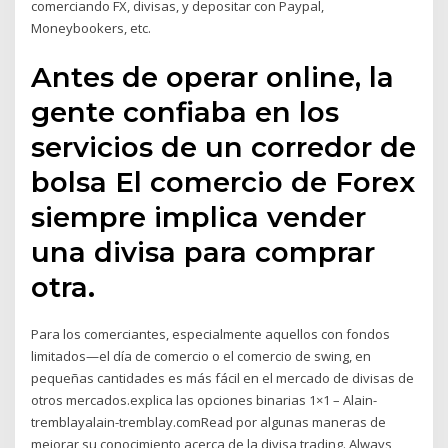
comerciando FX, divisas, y depositar con Paypal,
Moneybookers, etc.
Antes de operar online, la
gente confiaba en los
servicios de un corredor de
bolsa El comercio de Forex
siempre implica vender
una divisa para comprar
otra.
Para los comerciantes, especialmente aquellos con fondos
limitados—el día de comercio o el comercio de swing, en
pequeñas cantidades es más fácil en el mercado de divisas de
otros mercados.explica las opciones binarias 1×1 – Alain-
tremblayalain-tremblay.comRead por algunas maneras de
mejorar su conocimiento acerca de la divisa trading. Always